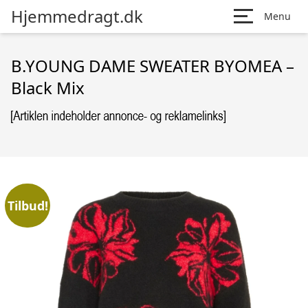
Hjemmedragt.dk
Menu
B.YOUNG DAME SWEATER BYOMEA –
Black Mix
Tilbud!