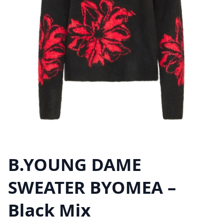
B.YOUNG DAME
SWEATER BYOMEA –
Black Mix