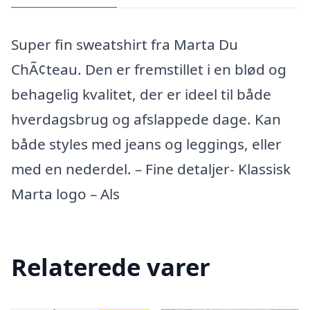
Super fin sweatshirt fra Marta Du
ChÃ¢teau. Den er fremstillet i en blød og
behagelig kvalitet, der er ideel til både
hverdagsbrug og afslappede dage. Kan
både styles med jeans og leggings, eller
med en nederdel. – Fine detaljer- Klassisk
Marta logo – Als
Relaterede varer