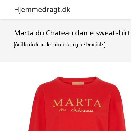
Hjemmedragt.dk
Marta du Chateau dame sweatshirt