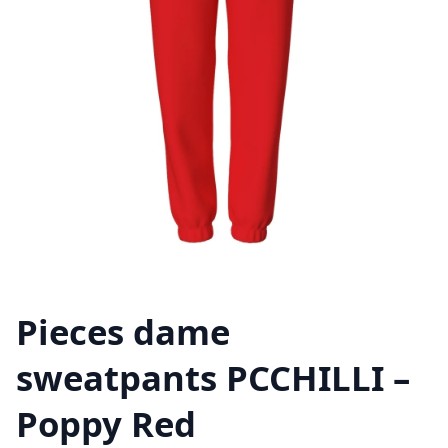
Pieces dame
sweatpants PCCHILLI –
Poppy Red