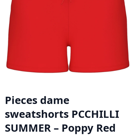
Pieces dame
sweatshorts PCCHILLI
SUMMER – Poppy Red