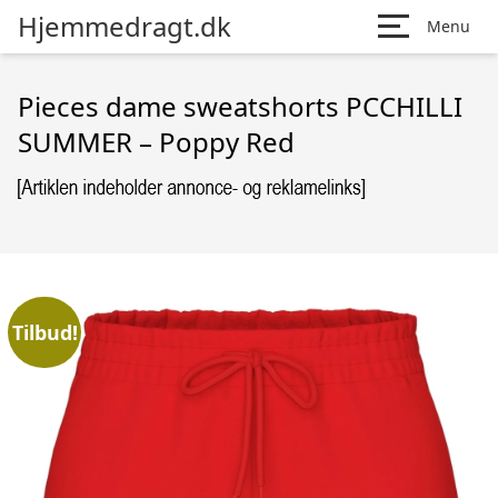
Hjemmedragt.dk
Menu
Pieces dame sweatshorts PCCHILLI
SUMMER – Poppy Red
Tilbud!