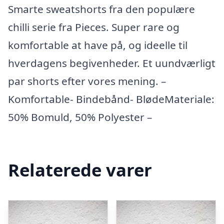
Smarte sweatshorts fra den populære
chilli serie fra Pieces. Super rare og
komfortable at have på, og ideelle til
hverdagens begivenheder. Et uundværligt
par shorts efter vores mening. –
Komfortable- Bindebånd- BlødeMateriale:
50% Bomuld, 50% Polyester –
Relaterede varer