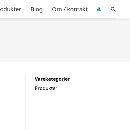
rodukter
Blog
Om / kontakt
Varekategorier
Produkter