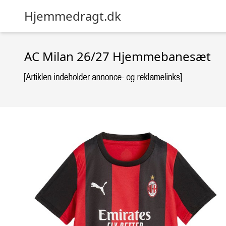
Hjemmedragt.dk
AC Milan 26/27 Hjemmebanesæt